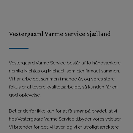
Vestergaard Varme Service Sjælland
Vestergaard Varme Service består af to håndværkere,
nemlig Nichlas og Michael, som ejer firmaet sammen.
Vi har arbejdet sammen i mange år, og vores store
fokus er at levere kvalitetsarbejde, så kunden får en
god oplevelse.
Det er derfor ikke kun for at få smør på brødet, at vi
hos Vestergaard Varme Service tilbyder vores ydelser.
Vi brænder for det, vi laver, og vi er utroligt ærekære