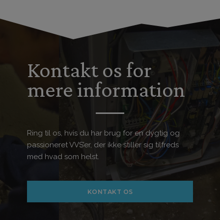
Kontakt os for
mere information
Ring til os, hvis du har brug for en dygtig og
passioneret VVS’er, der ikke stiller sig tilfreds
med hvad som helst.
KONTAKT OS