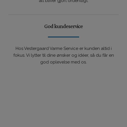
alt bliver gjort ordentligt.
God kundeservice
Hos Vestergaard Varme Service er kunden altid i
fokus. Vi lytter til dine ønsker og idéer, så du får en
god oplevelse med os.