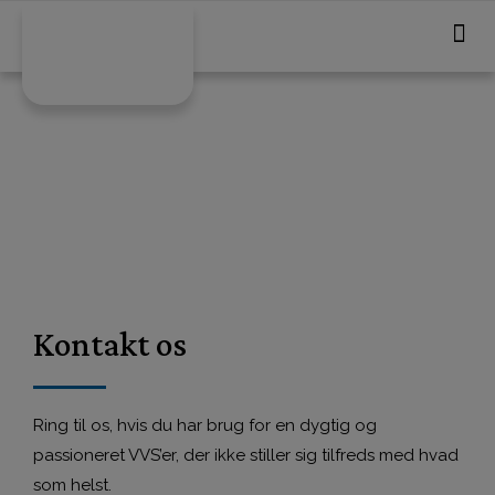
Kontakt os
Ring til os, hvis du har brug for en dygtig og
passioneret VVS’er, der ikke stiller sig tilfreds med hvad
som helst.